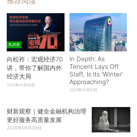
推荐阅读
私房课
In Depth: As
向松祚：宏观经济70
Tencent Lays Off
讲，带你了解国内外
Staff, Is Its ‘Winter’
经济大局
Approaching?
2022年04月06日
2022年04月01日
财新观察｜健全金融机构治理
更好服务高质量发展
2026年08月08日