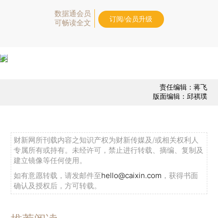
数据通会员
订阅/会员升级
可畅读全文
责任编辑：蒋飞
版面编辑：邱祺璞
财新网所刊载内容之知识产权为财新传媒及/或相关权利人
专属所有或持有。未经许可，禁止进行转载、摘编、复制及
建立镜像等任何使用。
如有意愿转载，请发邮件至
hello@caixin.com
，获得书面
确认及授权后，方可转载。