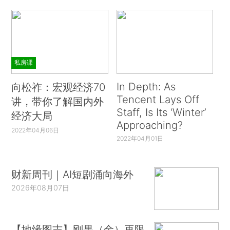
私房课
In Depth: As
向松祚：宏观经济70
Tencent Lays Off
讲，带你了解国内外
Staff, Is Its ‘Winter’
经济大局
Approaching?
2022年04月06日
2022年04月01日
财新周刊｜AI短剧涌向海外
2026年08月07日
【地缘图志】刚果（金）再限