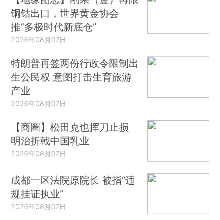
铜钴出口，世界黄金协会
推“多极时代新底仓”
2026年08月07日
特朗普再签两份行政令限制出
生公民权 意图打击生育旅游
产业
2026年08月07日
【商圈】松田克也挥刀止损
明治折戟中国乳业
2026年08月07日
成都一区法院原院长 被指“违
规挂证执业”
2026年08月07日