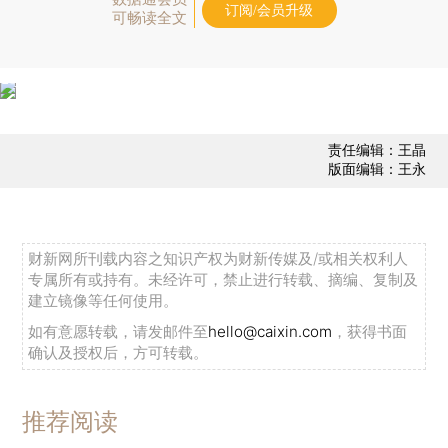
订阅/会员升级
可畅读全文
责任编辑：王晶
版面编辑：王永
财新网所刊载内容之知识产权为财新传媒及/或相关权利人
专属所有或持有。未经许可，禁止进行转载、摘编、复制及
建立镜像等任何使用。
如有意愿转载，请发邮件至
hello@caixin.com
，获得书面
确认及授权后，方可转载。
推荐阅读