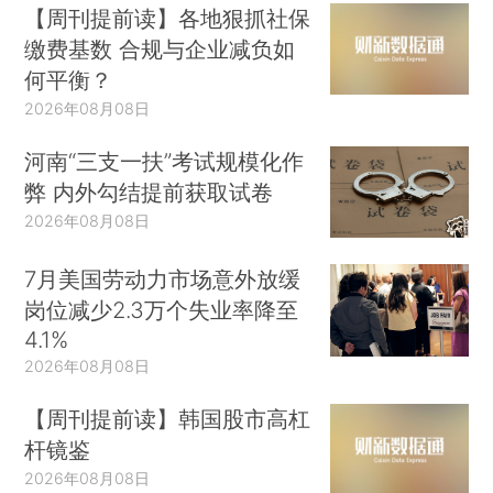
【周刊提前读】各地狠抓社保
缴费基数 合规与企业减负如
何平衡？
2026年08月08日
河南“三支一扶”考试规模化作
弊 内外勾结提前获取试卷
2026年08月08日
7月美国劳动力市场意外放缓
岗位减少2.3万个失业率降至
4.1%
2026年08月08日
【周刊提前读】韩国股市高杠
杆镜鉴
2026年08月08日