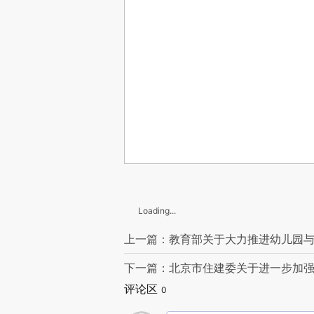
Loading...
上一篇：教育部关于大力推进幼儿园与
下一篇：北京市住建委关于进一步加
评论区
0