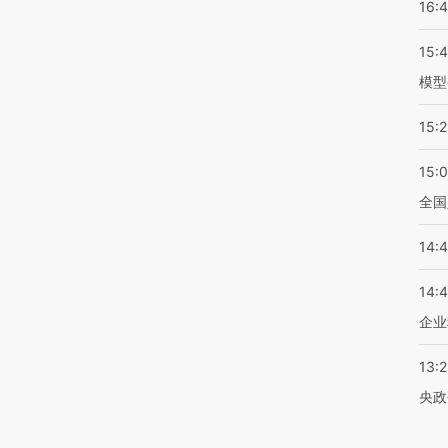
16:
15:
模型
15:2
15:
全国
14:
14:
企业
13:
央政