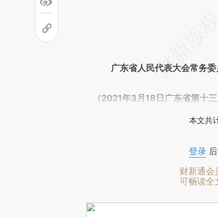
广东省人民代表大会常务委
（2021年3月18日广东省第
本文共计
登录
后
财新通会
可畅读全