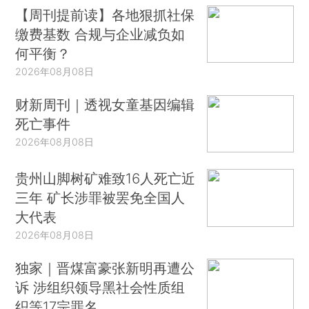
【周刊提前读】各地狠抓社保
缴费基数 合规与企业减负如
何平衡？
2026年08月08日
财新周刊｜透视女童基因编辑
死亡事件
2026年08月08日
贵州山脚树矿难致16人死亡近
三年 矿长涉罪被罢免全国人
大代表
2026年08月08日
独家｜晋煤富豪张新明再遭公
诉 涉组织领导黑社会性质组
织等17宗罪名