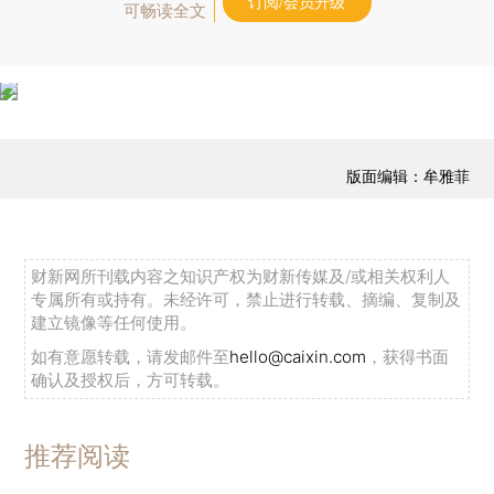
订阅/会员升级
可畅读全文
版面编辑：牟雅菲
财新网所刊载内容之知识产权为财新传媒及/或相关权利人
专属所有或持有。未经许可，禁止进行转载、摘编、复制及
建立镜像等任何使用。
如有意愿转载，请发邮件至
hello@caixin.com
，获得书面
确认及授权后，方可转载。
推荐阅读