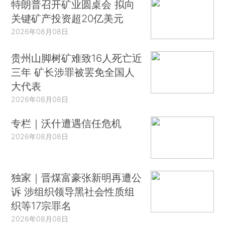
特朗普召开矿业圆桌会 拟向
关键矿产投资超20亿美元
2026年08月08日
贵州山脚树矿难致16人死亡近
三年 矿长涉罪被罢免全国人
大代表
2026年08月08日
专栏｜沃什遭遇信任危机
2026年08月08日
独家｜晋煤富豪张新明再遭公
诉 涉组织领导黑社会性质组
织等17宗罪名
2026年08月08日