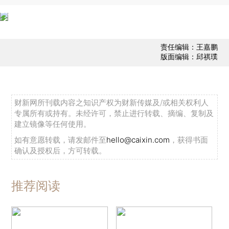
责任编辑：王嘉鹏
版面编辑：邱祺璞
财新网所刊载内容之知识产权为财新传媒及/或相关权利人
专属所有或持有。未经许可，禁止进行转载、摘编、复制及
建立镜像等任何使用。
如有意愿转载，请发邮件至
hello@caixin.com
，获得书面
确认及授权后，方可转载。
推荐阅读