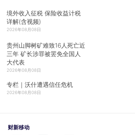
境外收入征税 保险收益计税
详解(含视频)
2026年08月08日
贵州山脚树矿难致16人死亡近
三年 矿长涉罪被罢免全国人
大代表
2026年08月08日
专栏｜沃什遭遇信任危机
2026年08月08日
财新移动