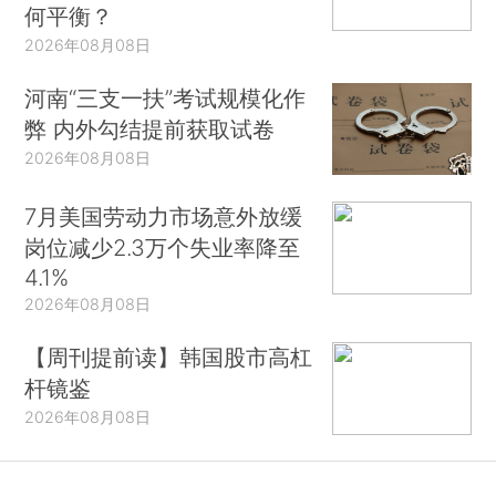
何平衡？
2026年08月08日
河南“三支一扶”考试规模化作
弊 内外勾结提前获取试卷
2026年08月08日
7月美国劳动力市场意外放缓
岗位减少2.3万个失业率降至
4.1%
2026年08月08日
【周刊提前读】韩国股市高杠
杆镜鉴
2026年08月08日