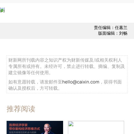
责任编辑：任蕙兰
版面编辑：刘畅
财新网所刊载内容之知识产权为财新传媒及/或相关权利人
专属所有或持有。未经许可，禁止进行转载、摘编、复制及
建立镜像等任何使用。
如有意愿转载，请发邮件至
hello@caixin.com
，获得书面
确认及授权后，方可转载。
推荐阅读