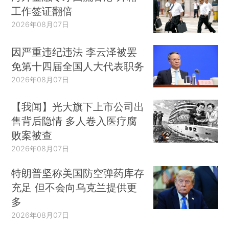
工作签证翻倍
2026年08月07日
因严重违纪违法 李云泽被罢
免第十四届全国人大代表职务
2026年08月07日
【我闻】光大旗下上市公司出
售背后隐情 多人卷入医疗腐
败案被查
2026年08月07日
特朗普坚称美国防空弹药库存
充足 但不会向乌克兰提供更
多
2026年08月07日