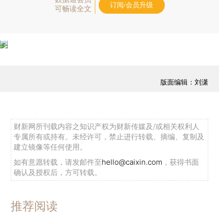
订阅/会员升级
可畅读全文
版面编辑：刘潇
财新网所刊载内容之知识产权为财新传媒及/或相关权利人
专属所有或持有。未经许可，禁止进行转载、摘编、复制及
建立镜像等任何使用。
如有意愿转载，请发邮件至
hello@caixin.com
，获得书面
确认及授权后，方可转载。
推荐阅读