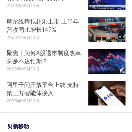
2026年08月10日
摩尔线程拟赴港上市 上半年
营收同比增长147%
2026年08月10日
聚焦｜为何A股退市制度改革
总是不达预期？
2026年08月10日
阿里千问开放平台上线 支持
第三方智能体接入
2026年08月10日
财新移动