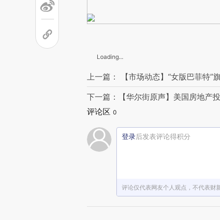
Loading...
上一篇： 【市场动态】“女版巴菲特”
下一篇：【华尔街原声】美国房地产
评论区
0
登录
后发表评论得积分
评论仅代表网友个人观点，不代表财