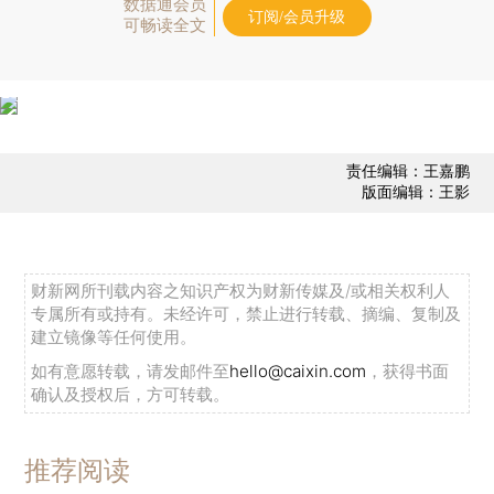
数据通会员
订阅/会员升级
可畅读全文
责任编辑：王嘉鹏
版面编辑：王影
财新网所刊载内容之知识产权为财新传媒及/或相关权利人
专属所有或持有。未经许可，禁止进行转载、摘编、复制及
建立镜像等任何使用。
如有意愿转载，请发邮件至
hello@caixin.com
，获得书面
确认及授权后，方可转载。
推荐阅读