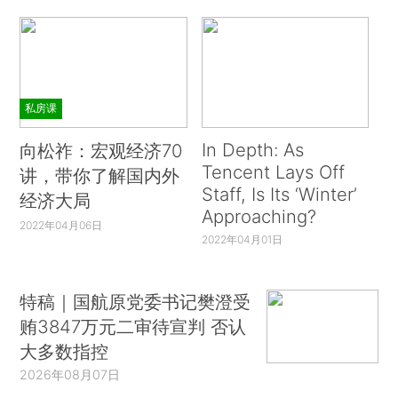
私房课
In Depth: As
向松祚：宏观经济70
Tencent Lays Off
讲，带你了解国内外
Staff, Is Its ‘Winter’
经济大局
Approaching?
2022年04月06日
2022年04月01日
特稿｜国航原党委书记樊澄受
贿3847万元二审待宣判 否认
大多数指控
2026年08月07日