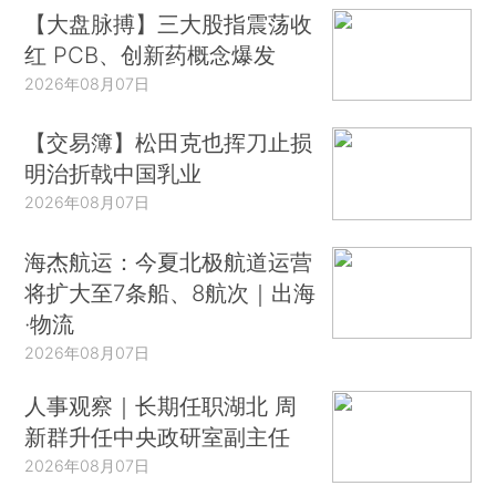
【大盘脉搏】三大股指震荡收
红 PCB、创新药概念爆发
2026年08月07日
【交易簿】松田克也挥刀止损
明治折戟中国乳业
2026年08月07日
海杰航运：今夏北极航道运营
将扩大至7条船、8航次｜出海
·物流
2026年08月07日
人事观察｜长期任职湖北 周
新群升任中央政研室副主任
2026年08月07日