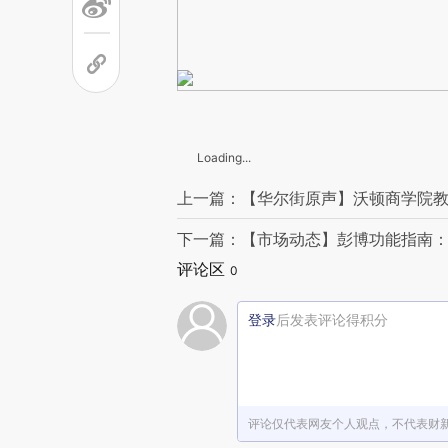
Loading...
上一篇：【华尔街原声】沃顿商学院
下一篇：【市场动态】彭博功能指南：
评论区
0
登录
后发表评论得积分
评论仅代表网友个人观点，不代表财