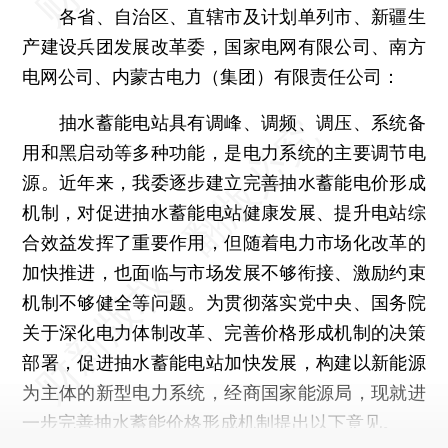
各省、自治区、直辖市及计划单列市、新疆生
产建设兵团发展改革委，国家电网有限公司、南方
电网公司、内蒙古电力（集团）有限责任公司：
抽水蓄能电站具有调峰、调频、调压、系统备
用和黑启动等多种功能，是电力系统的主要调节电
源。近年来，我委逐步建立完善抽水蓄能电价形成
机制，对促进抽水蓄能电站健康发展、提升电站综
合效益发挥了重要作用，但随着电力市场化改革的
加快推进，也面临与市场发展不够衔接、激励约束
机制不够健全等问题。为贯彻落实党中央、国务院
关于深化电力体制改革、完善价格形成机制的决策
部署，促进抽水蓄能电站加快发展，构建以新能源
为主体的新型电力系统，经商国家能源局，现就进
一步完善抽水蓄能价格形成机制提出以下意见。