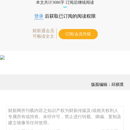
本文共计3086字 订阅后继续阅读
登录
后获取已订阅的阅读权限
财新通会员
订阅/会员升级
可畅读全文
版面编辑：邱祺璞
财新网所刊载内容之知识产权为财新传媒及/或相关权利人
专属所有或持有。未经许可，禁止进行转载、摘编、复制及
建立镜像等任何使用。