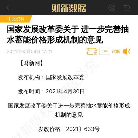
中文资料
国家发展改革委关于 进一步完善抽
水蓄能价格形成机制的意见
2021年05月09日 17:21
试听
T中
【财新网】
发布机构：
国家发展改革委
发布时间：
2021年4月30日
国家发展改革委关于进一步完善抽水蓄能价格形成
机制的意见
发改价格〔2021〕633号