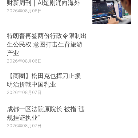
财新周刊｜AI短剧涌向海外
2026年08月06日
特朗普再签两份行政令限制出
生公民权 意图打击生育旅游
产业
2026年08月06日
【商圈】松田克也挥刀止损
明治折戟中国乳业
2026年08月07日
成都一区法院原院长 被指“违
规挂证执业”
2026年08月07日