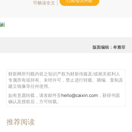
订阅/会员升级
可畅读全文
版面编辑：牟雅菲
财新网所刊载内容之知识产权为财新传媒及/或相关权利人
专属所有或持有。未经许可，禁止进行转载、摘编、复制及
建立镜像等任何使用。
如有意愿转载，请发邮件至
hello@caixin.com
，获得书面
确认及授权后，方可转载。
推荐阅读