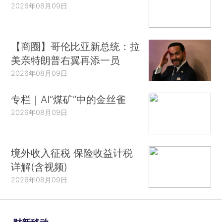
2026年08月09日
【商圈】哥伦比亚新总统：拉
美亲特朗普右翼再添一员
2026年08月09日
专栏｜AI“煤矿”中的金丝雀
2026年08月09日
境外收入征税 保险收益计税
详解(含视频)
2026年08月09日