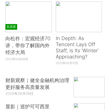
私房课
In Depth: As
向松祚：宏观经济70
Tencent Lays Off
讲，带你了解国内外
Staff, Is Its ‘Winter’
经济大局
Approaching?
2022年04月06日
2022年04月01日
财新观察｜健全金融机构治理
更好服务高质量发展
2026年08月08日
显影｜巡护可可西里