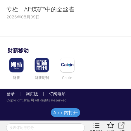
专栏｜AI“煤矿”中的金丝雀
2026年08月09日
财新移动
财新
财新周刊
Caixin
登录
网页版
订阅电邮
|
|
Copyright 财新网 All Rights Reserved
App 内打开
发表评论得积分