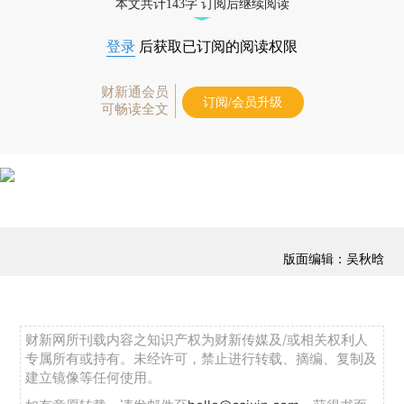
本文共计143字 订阅后继续阅读
登录
后获取已订阅的阅读权限
财新通会员
订阅/会员升级
可畅读全文
版面编辑：吴秋晗
财新网所刊载内容之知识产权为财新传媒及/或相关权利人
专属所有或持有。未经许可，禁止进行转载、摘编、复制及
建立镜像等任何使用。