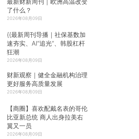
最新财新周刊｜欧洲高温改变
了什么？
2026年08月09日
{{最新周刊导播｜社保基数加
速夯实、AI“追光”、韩股杠杆
狂潮
2026年08月09日
财新观察｜健全金融机构治理
更好服务高质量发展
2026年08月09日
【商圈】喜欢配戴名表的哥伦
比亚新总统 商人出身拉美右
翼又一员
2026年08月09日