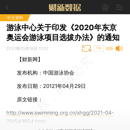
中文资料
游泳中心关于印发《2020年东京
奥运会游泳项目选拔办法》的通知
2021年05月18日 11:02
试听
T中
【财新网】
发布机构：中国游泳协会
发布日期：20121年04月29日
原文链接：
http://www.swimming.org.cn/xhgg/2021-04-
29/543854.html