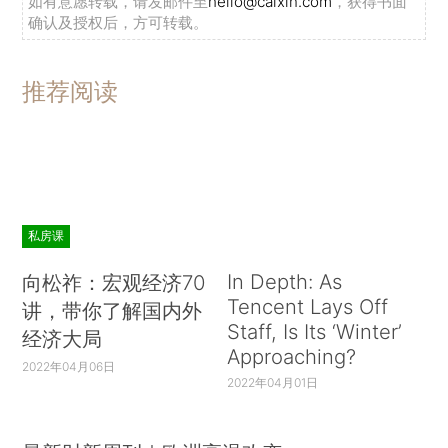
如有意愿转载，请发邮件至
hello@caixin.com
，获得书面
确认及授权后，方可转载。
推荐阅读
私房课
In Depth: As
向松祚：宏观经济70
Tencent Lays Off
讲，带你了解国内外
Staff, Is Its ‘Winter’
经济大局
Approaching?
2022年04月06日
2022年04月01日