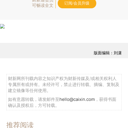
财新通会员
订阅/会员升级
可畅读全文
版面编辑：刘潇
财新网所刊载内容之知识产权为财新传媒及/或相关权利人
专属所有或持有。未经许可，禁止进行转载、摘编、复制及
建立镜像等任何使用。
如有意愿转载，请发邮件至
hello@caixin.com
，获得书面
确认及授权后，方可转载。
推荐阅读