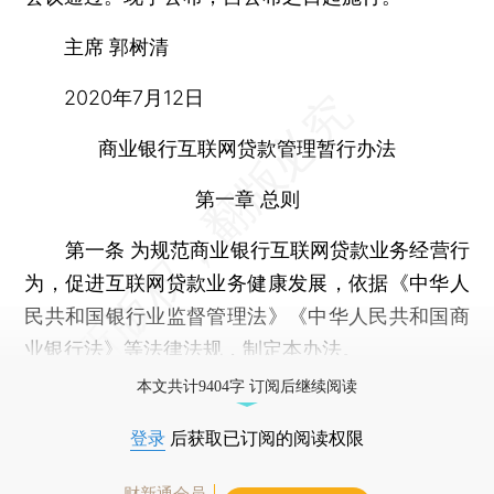
主席 郭树清
2020年7月12日
商业银行互联网贷款管理暂行办法
第一章 总则
第一条 为规范商业银行互联网贷款业务经营行
为，促进互联网贷款业务健康发展，依据《中华人
民共和国银行业监督管理法》《中华人民共和国商
业银行法》等法律法规，制定本办法。
本文共计9404字 订阅后继续阅读
登录
后获取已订阅的阅读权限