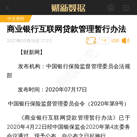
中文资料
商业银行互联网贷款管理暂行办法
2021年05月18日 17:23
试听
T中
【财新网】
发布机构：中国银行保险监督管理委员会法规
部
发布时间：2020年07月17日
中国银行保险监督管理委员会令（2020年第9号）
《商业银行互联网贷款管理暂行办法》已于
2020年4月22日经中国银保监会2020年第4次委务
会议通过。现予公布，自公布之日起施行。