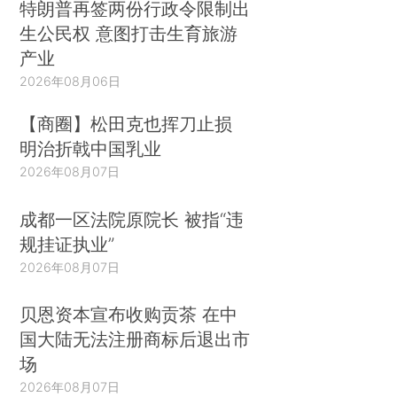
特朗普再签两份行政令限制出
生公民权 意图打击生育旅游
产业
2026年08月06日
【商圈】松田克也挥刀止损
明治折戟中国乳业
2026年08月07日
成都一区法院原院长 被指“违
规挂证执业”
2026年08月07日
贝恩资本宣布收购贡茶 在中
国大陆无法注册商标后退出市
场
2026年08月07日