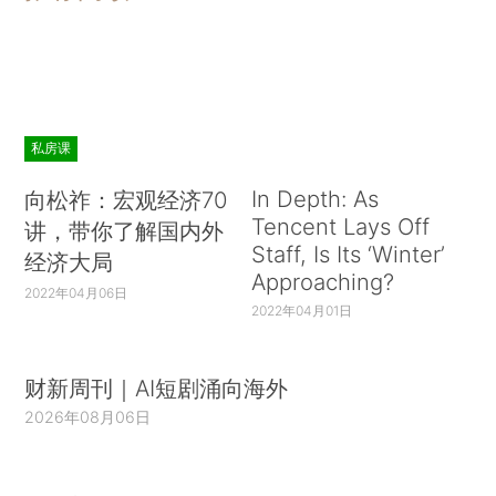
私房课
In Depth: As
向松祚：宏观经济70
Tencent Lays Off
讲，带你了解国内外
Staff, Is Its ‘Winter’
经济大局
Approaching?
2022年04月06日
2022年04月01日
财新周刊｜AI短剧涌向海外
2026年08月06日