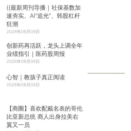
{{最新周刊导播｜社保基数加
速夯实、AI“追光”、韩股杠杆
狂潮
2026年08月09日
创新药再活跃，龙头上调全年
业绩指引｜医药股周报
2026年08月09日
心智｜教孩子真正阅读
2026年08月09日
【商圈】喜欢配戴名表的哥伦
比亚新总统 商人出身拉美右
翼又一员