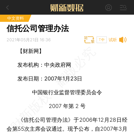
中文资料
信托公司管理办法
2021年05月21日 16:36
试听
T中
【财新网】
发布机构：中央政府网
发布日期：2007年1月23日
中国银行业监督管理委员会令
2007 年第 2 号
《信托公司管理办法》于2006年12月28日经
会第55次主席会议通过。现予公布，自2007年3月