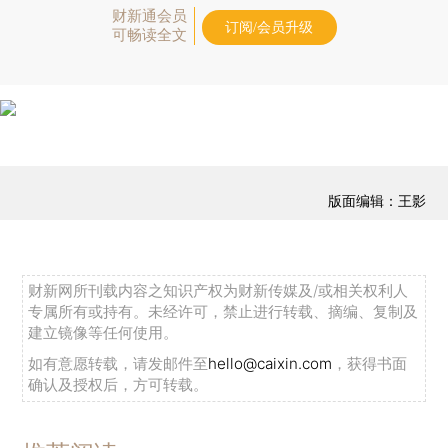
财新通会员
订阅/会员升级
可畅读全文
版面编辑：王影
财新网所刊载内容之知识产权为财新传媒及/或相关权利人
专属所有或持有。未经许可，禁止进行转载、摘编、复制及
建立镜像等任何使用。
如有意愿转载，请发邮件至
hello@caixin.com
，获得书面
确认及授权后，方可转载。