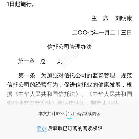
1日起施行。
主 席 刘明康
二○○七年一月二十三日
信托公司管理办法
第一章 总 则
第一条 为加强对信托公司的监督管理，规范
信托公司的经营行为，促进信托业的健康发展，根
据《中华人民共和国信托法》、《中华人民共和国
银行业监督管理法》等法律法规，制定本办法。
本文共计6773字 订阅后继续阅读
登录
后获取已订阅的阅读权限