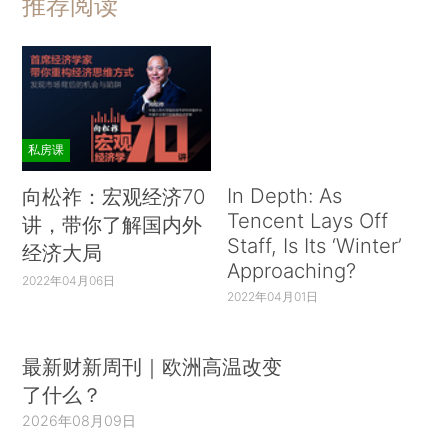
推荐阅读
私房课
In Depth: As
向松祚：宏观经济70
Tencent Lays Off
讲，带你了解国内外
Staff, Is Its ‘Winter’
经济大局
Approaching?
2022年04月06日
2022年04月01日
最新财新周刊｜欧洲高温改变
了什么？
2026年08月09日