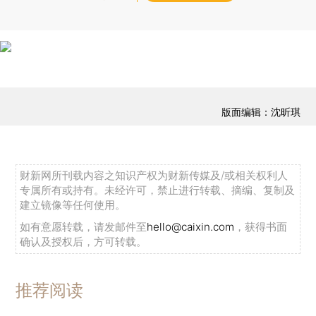
版面编辑：沈昕琪
财新网所刊载内容之知识产权为财新传媒及/或相关权利人
专属所有或持有。未经许可，禁止进行转载、摘编、复制及
建立镜像等任何使用。
如有意愿转载，请发邮件至
hello@caixin.com
，获得书面
确认及授权后，方可转载。
推荐阅读