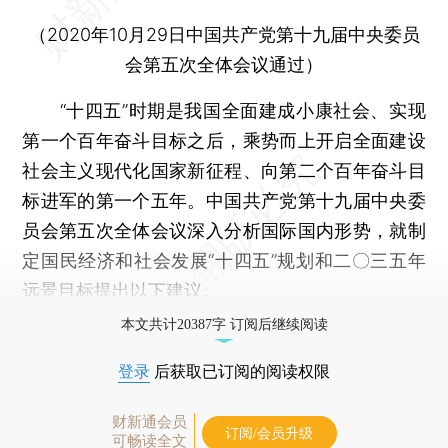
（2020年10月29日中国共产党第十九届中央委员
会第五次全体会议通过）
“十四五”时期是我国全面建成小康社会、实现
第一个百年奋斗目标之后，乘势而上开启全面建设
社会主义现代化国家新征程、向第二个百年奋斗目
标进军的第一个五年。中国共产党第十九届中央委
员会第五次全体会议深入分析国际国内形势，就制
定国民经济和社会发展“十四五”规划和二〇三五年
远景目标提出以下建议。
本文共计20387字 订阅后继续阅读
登录
后获取已订阅的阅读权限
财新通会员
订阅/会员升级
可畅读全文