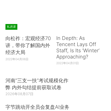
私房课
In Depth: As
向松祚：宏观经济70
Tencent Lays Off
讲，带你了解国内外
Staff, Is Its ‘Winter’
经济大局
Approaching?
2022年04月06日
2022年04月01日
河南“三支一扶”考试规模化作
弊 内外勾结提前获取试卷
2026年08月07日
字节跳动开全员会复盘AI业务