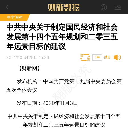
中文资料
中共中央关于制定国民经济和社会
发展第十四个五年规划和二零三五
年远景目标的建议
2021年05月28日 15:36
试听
T中
【财新网】
发布机构：
中国共产党第十九届中央委员会第
五次全体会议
发布日期：
2020年11月3日
中共中央关于制定国民经济和社会发展第十四个五
年规划和二〇三五年远景目标的建议