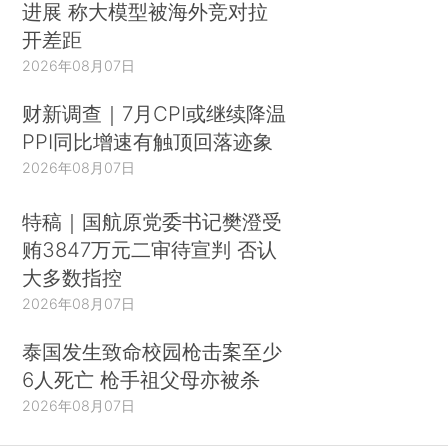
进展 称大模型被海外竞对拉
开差距
2026年08月07日
财新调查｜7月CPI或继续降温
PPI同比增速有触顶回落迹象
2026年08月07日
特稿｜国航原党委书记樊澄受
贿3847万元二审待宣判 否认
大多数指控
2026年08月07日
泰国发生致命校园枪击案至少
6人死亡 枪手祖父母亦被杀
2026年08月07日