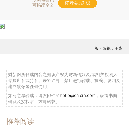
订阅/会员升级
可畅读全文
版面编辑：王永
财新网所刊载内容之知识产权为财新传媒及/或相关权利人
专属所有或持有。未经许可，禁止进行转载、摘编、复制及
建立镜像等任何使用。
如有意愿转载，请发邮件至
hello@caixin.com
，获得书面
确认及授权后，方可转载。
推荐阅读