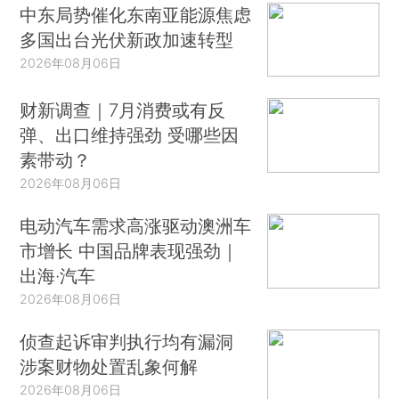
中东局势催化东南亚能源焦虑
多国出台光伏新政加速转型
2026年08月06日
财新调查｜7月消费或有反
弹、出口维持强劲 受哪些因
素带动？
2026年08月06日
电动汽车需求高涨驱动澳洲车
市增长 中国品牌表现强劲｜
出海·汽车
2026年08月06日
侦查起诉审判执行均有漏洞
涉案财物处置乱象何解
2026年08月06日