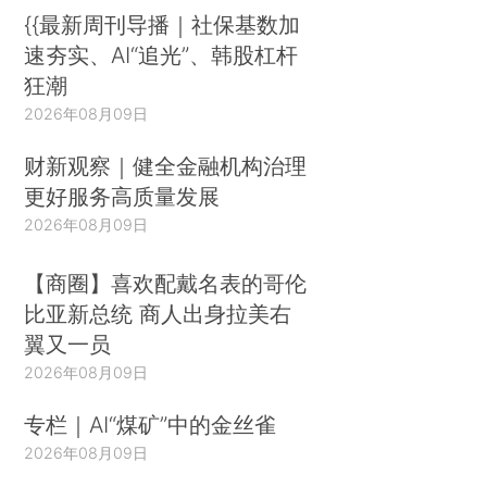
{{最新周刊导播｜社保基数加
速夯实、AI“追光”、韩股杠杆
狂潮
2026年08月09日
财新观察｜健全金融机构治理
更好服务高质量发展
2026年08月09日
【商圈】喜欢配戴名表的哥伦
比亚新总统 商人出身拉美右
翼又一员
2026年08月09日
专栏｜AI“煤矿”中的金丝雀
2026年08月09日