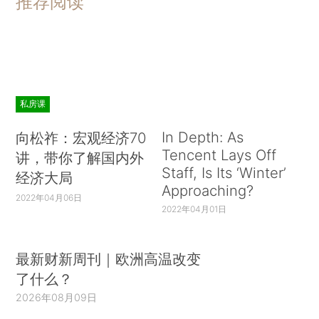
推荐阅读
私房课
In Depth: As
向松祚：宏观经济70
Tencent Lays Off
讲，带你了解国内外
Staff, Is Its ‘Winter’
经济大局
Approaching?
2022年04月06日
2022年04月01日
最新财新周刊｜欧洲高温改变
了什么？
2026年08月09日