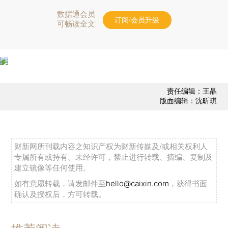
数据通会员
订阅/会员升级
可畅读全文
责任编辑：王晶
版面编辑：沈昕琪
财新网所刊载内容之知识产权为财新传媒及/或相关权利人
专属所有或持有。未经许可，禁止进行转载、摘编、复制及
建立镜像等任何使用。
如有意愿转载，请发邮件至
hello@caixin.com
，获得书面
确认及授权后，方可转载。