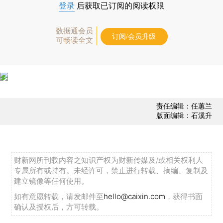
登录
后获取已订阅的阅读权限
数据通会员
订阅/会员升级
可畅读全文
责任编辑：任蕙兰
版面编辑：石溪升
财新网所刊载内容之知识产权为财新传媒及/或相关权利人
专属所有或持有。未经许可，禁止进行转载、摘编、复制及
建立镜像等任何使用。
如有意愿转载，请发邮件至
hello@caixin.com
，获得书面
确认及授权后，方可转载。