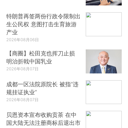
特朗普再签两份行政令限制出
生公民权 意图打击生育旅游
产业
2026年08月06日
【商圈】松田克也挥刀止损
明治折戟中国乳业
2026年08月07日
成都一区法院原院长 被指“违
规挂证执业”
2026年08月07日
贝恩资本宣布收购贡茶 在中
国大陆无法注册商标后退出市