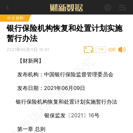
中文资料
银行保险机构恢复和处置计划实施
暂行办法
2021年06月11日 16:41
试听
T中
【财新网】
发布机构：中国银行保险监督管理委员会
发布日期：2021年06月09日
银行保险机构恢复和处置计划实施暂行办法
银保监发〔2021〕16号
第一章 总则