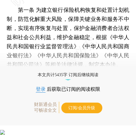
第一条 为建立银行保险机构恢复和处置计划机
制，防范化解重大风险，保障关键业务和服务不中
断，实现有序恢复与处置，保护金融消费者合法权
益和社会公共利益，维护金融稳定，根据《中华人
民共和国银行业监督管理法》《中华人民共和国商
业银行法》《中华人民共和国保险法》《中华人民
共和国公司法》等相关法律法规，制定本办法。
本文共计5435字 订阅后继续阅读
登录
后获取已订阅的阅读权限
财新通会员
订阅/会员升级
可畅读全文