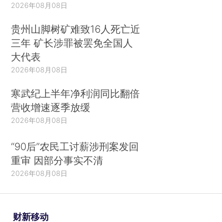
2026年08月08日
贵州山脚树矿难致16人死亡近
三年 矿长涉罪被罢免全国人
大代表
2026年08月08日
寒武纪上半年净利润同比翻倍
营收增速逐季放缓
2026年08月08日
“90后”农民工讨薪涉刑案发回
重审 因部分事实不清
2026年08月08日
财新移动