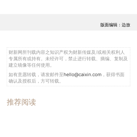
版面编辑：边放
财新网所刊载内容之知识产权为财新传媒及/或相关权利人
专属所有或持有。未经许可，禁止进行转载、摘编、复制及
建立镜像等任何使用。
如有意愿转载，请发邮件至
hello@caixin.com
，获得书面
确认及授权后，方可转载。
推荐阅读