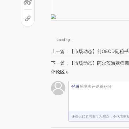
Loading...
上一篇：【市场动态】前OECD副秘书
下一篇：【市场动态】阿尔茨海默病新
评论区
0
登录
后发表评论得积分
评论仅代表网友个人观点，不代表财