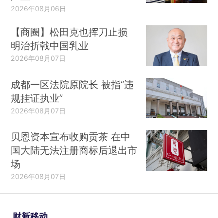
2026年08月06日
【商圈】松田克也挥刀止损
明治折戟中国乳业
2026年08月07日
成都一区法院原院长 被指“违
规挂证执业”
2026年08月07日
贝恩资本宣布收购贡茶 在中
国大陆无法注册商标后退出市
场
2026年08月07日
财新移动