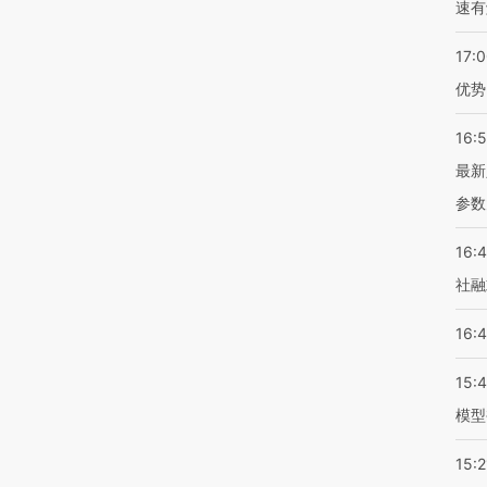
速有
17:
优势
16:
最新
参数
16:
社融
16:
15:
模型
15:2