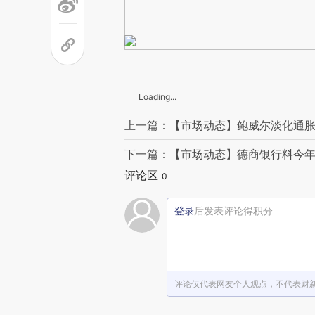
Loading...
上一篇：【市场动态】鲍威尔淡化通胀
下一篇：【市场动态】德商银行料今年中
评论区
0
登录
后发表评论得积分
评论仅代表网友个人观点，不代表财