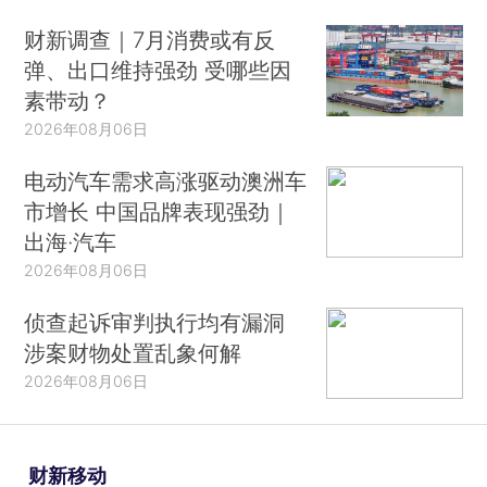
财新调查｜7月消费或有反
弹、出口维持强劲 受哪些因
素带动？
2026年08月06日
电动汽车需求高涨驱动澳洲车
市增长 中国品牌表现强劲｜
出海·汽车
2026年08月06日
侦查起诉审判执行均有漏洞
涉案财物处置乱象何解
2026年08月06日
财新移动