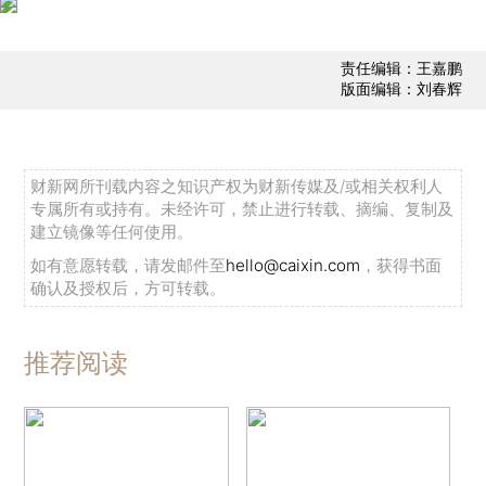
责任编辑：王嘉鹏
版面编辑：刘春辉
财新网所刊载内容之知识产权为财新传媒及/或相关权利人
专属所有或持有。未经许可，禁止进行转载、摘编、复制及
建立镜像等任何使用。
如有意愿转载，请发邮件至
hello@caixin.com
，获得书面
确认及授权后，方可转载。
推荐阅读