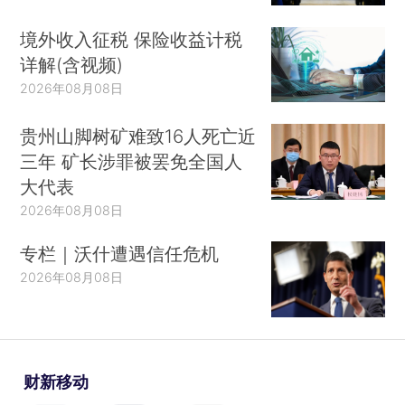
境外收入征税 保险收益计税
详解(含视频)
2026年08月08日
贵州山脚树矿难致16人死亡近
三年 矿长涉罪被罢免全国人
大代表
2026年08月08日
专栏｜沃什遭遇信任危机
2026年08月08日
财新移动