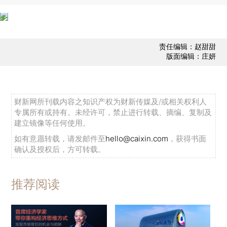
责任编辑：赵甜甜
版面编辑：庄妍
财新网所刊载内容之知识产权为财新传媒及/或相关权利人
专属所有或持有。未经许可，禁止进行转载、摘编、复制及
建立镜像等任何使用。
如有意愿转载，请发邮件至
hello@caixin.com
，获得书面
确认及授权后，方可转载。
推荐阅读