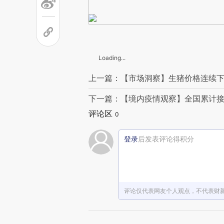
Loading...
上一篇：【市场洞察】生猪价格连续下
下一篇：【境内疫情观察】全国累计接
评论区
0
登录
后发表评论得积分
评论仅代表网友个人观点，不代表财