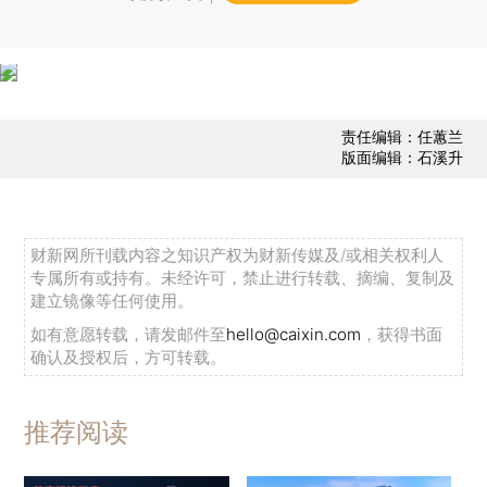
责任编辑：任蕙兰
版面编辑：石溪升
财新网所刊载内容之知识产权为财新传媒及/或相关权利人
专属所有或持有。未经许可，禁止进行转载、摘编、复制及
建立镜像等任何使用。
如有意愿转载，请发邮件至
hello@caixin.com
，获得书面
确认及授权后，方可转载。
推荐阅读