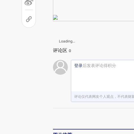
Loading...
评论区
0
登录
后发表评论得积分
评论仅代表网友个人观点，不代表财