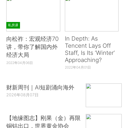
私房课
In Depth: As
向松祚：宏观经济70
Tencent Lays Off
讲，带你了解国内外
Staff, Is Its ‘Winter’
经济大局
Approaching?
2022年04月06日
2022年04月01日
财新周刊｜AI短剧涌向海外
2026年08月07日
【地缘图志】刚果（金）再限
铜钴出口，世界黄金协会