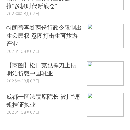
推“多极时代新底仓”
2026年08月07日
特朗普再签两份行政令限制出
生公民权 意图打击生育旅游
产业
2026年08月07日
【商圈】松田克也挥刀止损
明治折戟中国乳业
2026年08月07日
成都一区法院原院长 被指“违
规挂证执业”
2026年08月07日