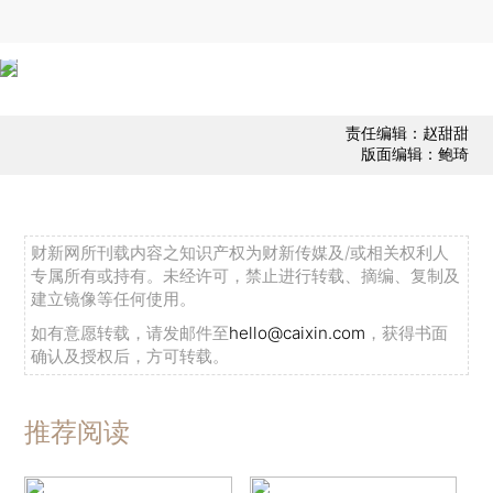
责任编辑：赵甜甜
版面编辑：鲍琦
财新网所刊载内容之知识产权为财新传媒及/或相关权利人
专属所有或持有。未经许可，禁止进行转载、摘编、复制及
建立镜像等任何使用。
如有意愿转载，请发邮件至
hello@caixin.com
，获得书面
确认及授权后，方可转载。
推荐阅读