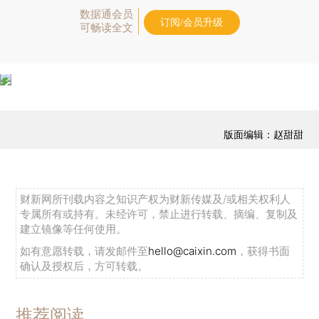
数据通会员
订阅/会员升级
可畅读全文
版面编辑：赵甜甜
财新网所刊载内容之知识产权为财新传媒及/或相关权利人
专属所有或持有。未经许可，禁止进行转载、摘编、复制及
建立镜像等任何使用。
如有意愿转载，请发邮件至
hello@caixin.com
，获得书面
确认及授权后，方可转载。
推荐阅读