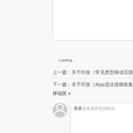
Loading...
上一篇：关于印发《常见类型移动互
下一篇：关于印发《App违法违规收
评论区
0
登录
后发表评论得积分