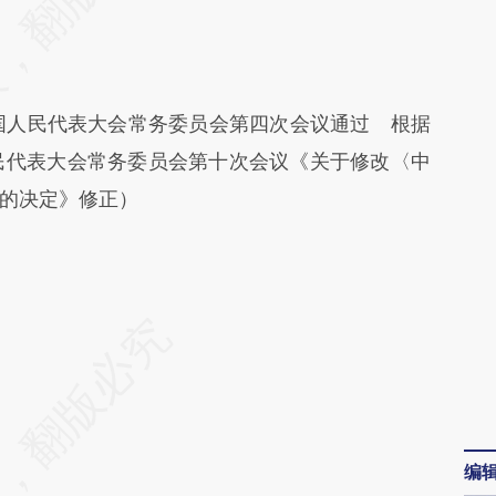
国人民代表大会常务委员会第四次会议通过 根据
人民代表大会常务委员会第十次会议《关于修改〈中
的决定》修正）
编