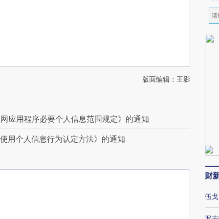
版面编辑：王影
联网应用程序必要个人信息范围规定》的通知
集使用个人信息行为认定方法》的通知
财
伍戈
罗志