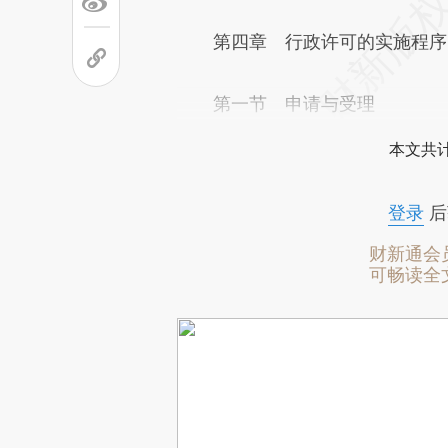
第四章 行政许可的实施程序
第一节 申请与受理
本文共计
登录
后
财新通会
可畅读全