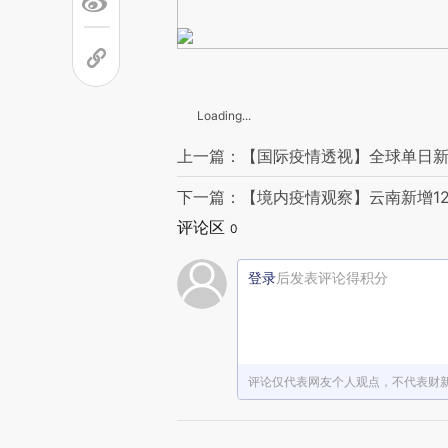
Loading...
上一篇：【国际疫情透视】全球单日新增
下一篇：【境内疫情观察】云南新增12
评论区
0
登录
后发表评论得积分
评论仅代表网友个人观点，不代表财