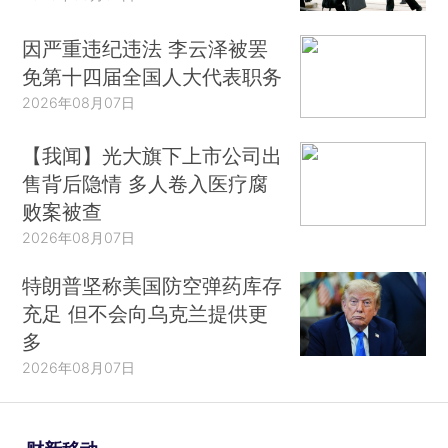
因严重违纪违法 李云泽被罢
免第十四届全国人大代表职务
2026年08月07日
【我闻】光大旗下上市公司出
售背后隐情 多人卷入医疗腐
败案被查
2026年08月07日
特朗普坚称美国防空弹药库存
充足 但不会向乌克兰提供更
多
2026年08月07日