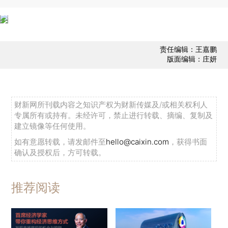
责任编辑：王嘉鹏
版面编辑：庄妍
财新网所刊载内容之知识产权为财新传媒及/或相关权利人
专属所有或持有。未经许可，禁止进行转载、摘编、复制及
建立镜像等任何使用。
如有意愿转载，请发邮件至
hello@caixin.com
，获得书面
确认及授权后，方可转载。
推荐阅读