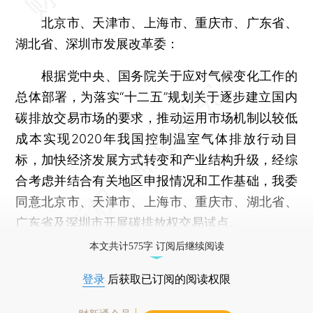
北京市、天津市、上海市、重庆市、广东省、
湖北省、深圳市发展改革委：
根据党中央、国务院关于应对气候变化工作的
总体部署，为落实“十二五”规划关于逐步建立国内
碳排放交易市场的要求，推动运用市场机制以较低
成本实现2020年我国控制温室气体排放行动目
标，加快经济发展方式转变和产业结构升级，经综
合考虑并结合有关地区申报情况和工作基础，我委
同意北京市、天津市、上海市、重庆市、湖北省、
广东省及深圳市开展碳排放权交易试点。
本文共计575字 订阅后继续阅读
登录
后获取已订阅的阅读权限