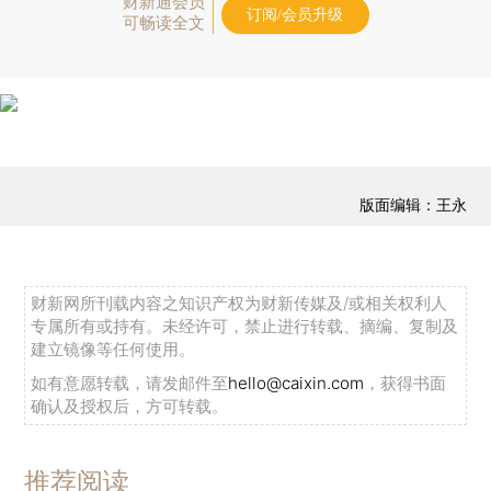
财新通会员
订阅/会员升级
可畅读全文
版面编辑：王永
财新网所刊载内容之知识产权为财新传媒及/或相关权利人
专属所有或持有。未经许可，禁止进行转载、摘编、复制及
建立镜像等任何使用。
如有意愿转载，请发邮件至
hello@caixin.com
，获得书面
确认及授权后，方可转载。
推荐阅读