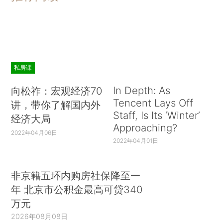
私房课
In Depth: As
向松祚：宏观经济70
Tencent Lays Off
讲，带你了解国内外
Staff, Is Its ‘Winter’
经济大局
Approaching?
2022年04月06日
2022年04月01日
非京籍五环内购房社保降至一
年 北京市公积金最高可贷340
万元
2026年08月08日