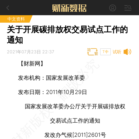
中文资料
关于开展碳排放权交易试点工作的
通知
2021年07月23日 22:37
试听
T中
【财新网】
发布机构：
国家发展改革委
发布日期：
2011年10月29日
国家发展改革委办公厅关于开展碳排放权
交易试点工作的通知
发改办气候[2011]2601号