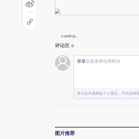
Loading...
评论区
0
登录
后发表评论得积分
评论仅代表网友个人观点，不代表财
图片推荐