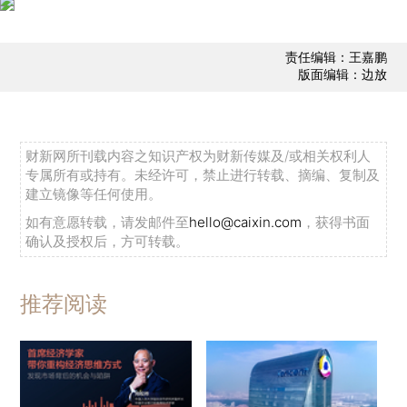
责任编辑：王嘉鹏
版面编辑：边放
财新网所刊载内容之知识产权为财新传媒及/或相关权利人
专属所有或持有。未经许可，禁止进行转载、摘编、复制及
建立镜像等任何使用。
如有意愿转载，请发邮件至
hello@caixin.com
，获得书面
确认及授权后，方可转载。
推荐阅读