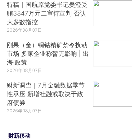
特稿｜国航原党委书记樊澄受
贿3847万元二审待宣判 否认
大多数指控
2026年08月07日
刚果（金）铜钴精矿禁令扰动
市场 多家企业称暂无影响 | 出
海·政策
2026年08月07日
财新调查｜7月金融数据季节
性承压 新增社融或取决于政
府债券
2026年08月07日
财新移动