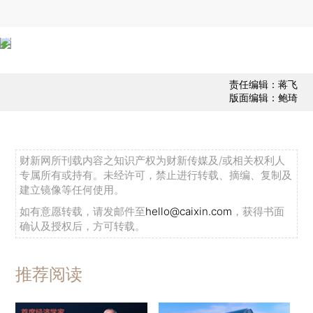
责任编辑：蒋飞
版面编辑：鲍琦
财新网所刊载内容之知识产权为财新传媒及/或相关权利人
专属所有或持有。未经许可，禁止进行转载、摘编、复制及
建立镜像等任何使用。
如有意愿转载，请发邮件至
hello@caixin.com
，获得书面
确认及授权后，方可转载。
推荐阅读