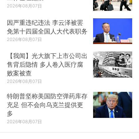
2026年08月07日
因严重违纪违法 李云泽被罢
免第十四届全国人大代表职务
2026年08月07日
【我闻】光大旗下上市公司出
售背后隐情 多人卷入医疗腐
败案被查
2026年08月07日
特朗普坚称美国防空弹药库存
充足 但不会向乌克兰提供更
多
2026年08月07日