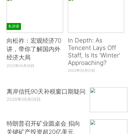
私房课
In Depth: As
向松祚：宏观经济70
Tencent Lays Off
讲，带你了解国内外
Staff, Is Its ‘Winter’
经济大局
Approaching?
2022年04月06日
2022年04月01日
离岸信托90天补税窗口期疑问
2026年08月08日
特朗普召开矿业圆桌会 拟向
关键矿产投资超20亿美元