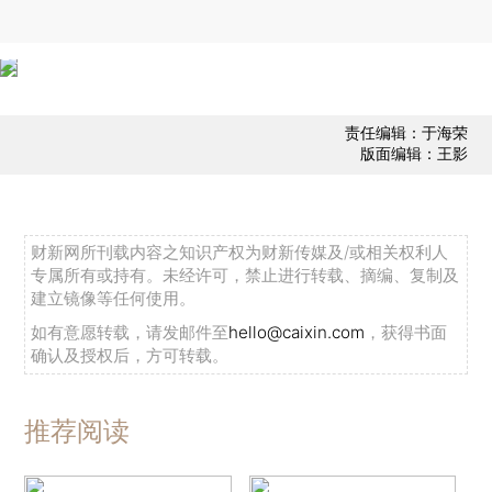
责任编辑：于海荣
版面编辑：王影
财新网所刊载内容之知识产权为财新传媒及/或相关权利人
专属所有或持有。未经许可，禁止进行转载、摘编、复制及
建立镜像等任何使用。
如有意愿转载，请发邮件至
hello@caixin.com
，获得书面
确认及授权后，方可转载。
推荐阅读