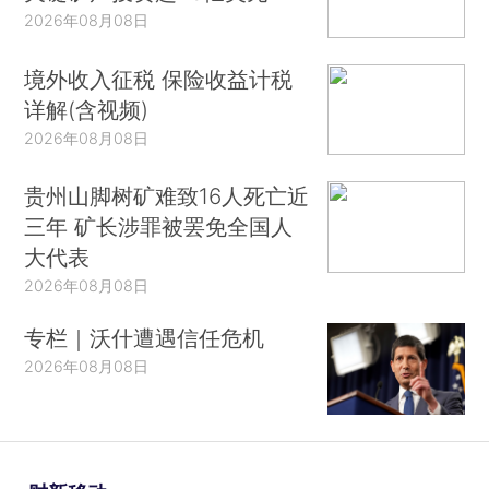
2026年08月08日
境外收入征税 保险收益计税
详解(含视频)
2026年08月08日
贵州山脚树矿难致16人死亡近
三年 矿长涉罪被罢免全国人
大代表
2026年08月08日
专栏｜沃什遭遇信任危机
2026年08月08日