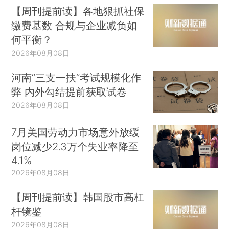
【周刊提前读】各地狠抓社保
缴费基数 合规与企业减负如
何平衡？
2026年08月08日
河南“三支一扶”考试规模化作
弊 内外勾结提前获取试卷
2026年08月08日
7月美国劳动力市场意外放缓
岗位减少2.3万个失业率降至
4.1%
2026年08月08日
【周刊提前读】韩国股市高杠
杆镜鉴
2026年08月08日