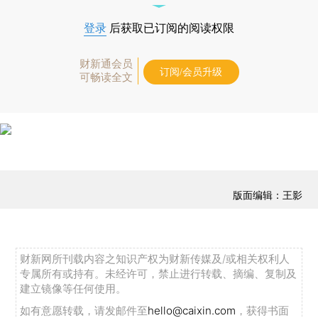
登录
后获取已订阅的阅读权限
财新通会员
订阅/会员升级
可畅读全文
版面编辑：王影
财新网所刊载内容之知识产权为财新传媒及/或相关权利人
专属所有或持有。未经许可，禁止进行转载、摘编、复制及
建立镜像等任何使用。
如有意愿转载，请发邮件至
hello@caixin.com
，获得书面