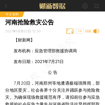
中文资料
河南抢险救灾公告
2021年08月02日 12:30
试听
T中
【财新网】
发布机构：应急管理部救援协调局
发布日期：2021年7月21日
公 告
7月20日，河南郑州等地遭遇极端强降雨，部
分地区受灾，社会各界十分关注并踊跃参与抢险救
灾。为确保现场救援规范有序，请拟前往参与应急
救援的社会应急力量先与河南省防汛抗旱指挥部取