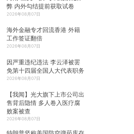
弊 内外勾结提前获取试卷
2026年08月07日
海外金融专才回流香港 外籍
工作签证翻倍
2026年08月07日
因严重违纪违法 李云泽被罢
免第十四届全国人大代表职务
2026年08月07日
【我闻】光大旗下上市公司出
售背后隐情 多人卷入医疗腐
败案被查
2026年08月07日
特朗普坚称美国防空弹药库存