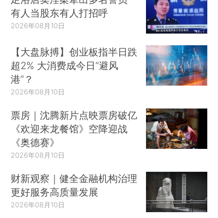
有人当股东有人打招呼
2026年08月10日
【大盘脉搏】创业板指半日跌
超2% 大消费成今日“避风
港”？
2026年08月10日
票房｜沈腾新片点映票房破亿
《欢迎来龙餐馆》空降迎战
《奥德赛》
2026年08月10日
财新观察｜健全金融机构治理
更好服务高质量发展
2026年08月10日