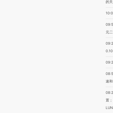
的天
10:
09:
元二
09:
0.1
09:
08:
速和
08:
置；
LU