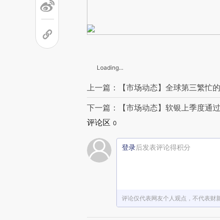
Loading...
上一篇：【市场动态】全球第三繁忙的
下一篇：【市场动态】软银上季度通过
评论区
0
登录
后发表评论得积分
评论仅代表网友个人观点，不代表财