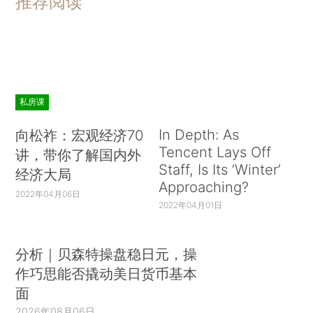
推荐阅读
私房课
In Depth: As
向松祚：宏观经济70
Tencent Lays Off
讲，带你了解国内外
Staff, Is Its ‘Winter’
经济大局
Approaching?
2022年04月06日
2022年04月01日
分析｜贝森特操盘稳日元，操
作巧思能否撬动美日货币基本
面
2026年08月06日