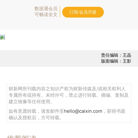
数据通会员
订阅/会员升级
可畅读全文
责任编辑：王晶
版面编辑：王影
财新网所刊载内容之知识产权为财新传媒及/或相关权利人
专属所有或持有。未经许可，禁止进行转载、摘编、复制及
建立镜像等任何使用。
如有意愿转载，请发邮件至
hello@caixin.com
，获得书面
确认及授权后，方可转载。