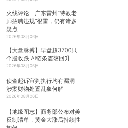
火线评论｜广东雷州“特教老
师招聘违规”很雷，仍有诸多
疑点
2026年08月06日
【大盘脉搏】早盘超3700只
个股收跌 AI链条震荡回升
2026年08月06日
侦查起诉审判执行均有漏洞
涉案财物处置乱象何解
2026年08月06日
【地缘图志】商务部公布对美
反制清单，黄金大涨后持续性
如何