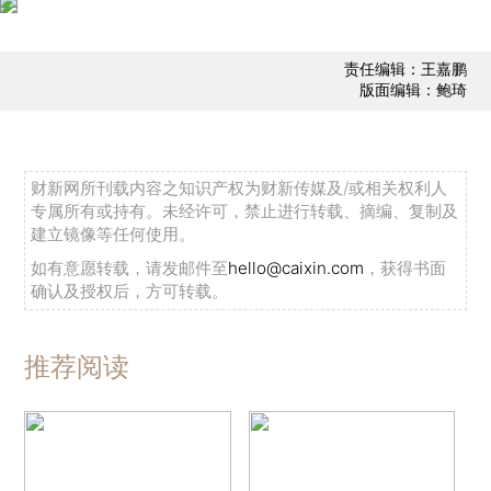
责任编辑：王嘉鹏
版面编辑：鲍琦
财新网所刊载内容之知识产权为财新传媒及/或相关权利人
专属所有或持有。未经许可，禁止进行转载、摘编、复制及
建立镜像等任何使用。
如有意愿转载，请发邮件至
hello@caixin.com
，获得书面
确认及授权后，方可转载。
推荐阅读