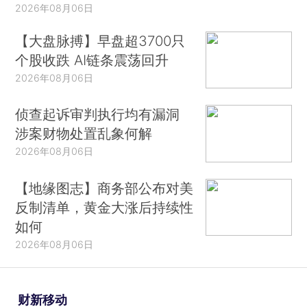
2026年08月06日
【大盘脉搏】早盘超3700只
个股收跌 AI链条震荡回升
2026年08月06日
侦查起诉审判执行均有漏洞
涉案财物处置乱象何解
2026年08月06日
【地缘图志】商务部公布对美
反制清单，黄金大涨后持续性
如何
2026年08月06日
财新移动