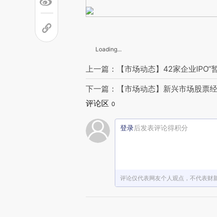
Loading...
上一篇：【市场动态】42家企业IPO
下一篇：【市场动态】新兴市场股票经
评论区
0
登录
后发表评论得积分
评论仅代表网友个人观点，不代表财