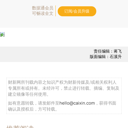
数据通会员
订阅/会员升级
可畅读全文
责任编辑：蒋飞
版面编辑：石溪升
财新网所刊载内容之知识产权为财新传媒及/或相关权利人
专属所有或持有。未经许可，禁止进行转载、摘编、复制及
建立镜像等任何使用。
如有意愿转载，请发邮件至
hello@caixin.com
，获得书面
确认及授权后，方可转载。