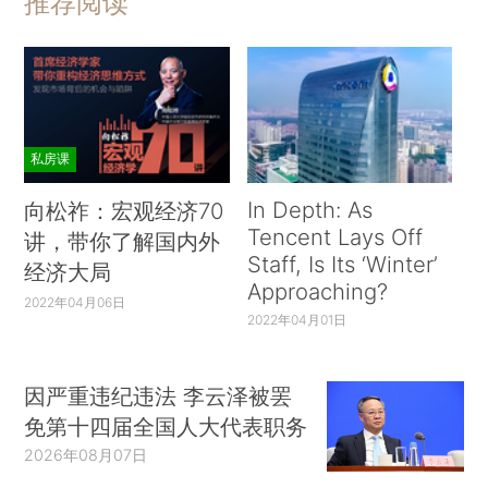
推荐阅读
私房课
In Depth: As
向松祚：宏观经济70
Tencent Lays Off
讲，带你了解国内外
Staff, Is Its ‘Winter’
经济大局
Approaching?
2022年04月06日
2022年04月01日
因严重违纪违法 李云泽被罢
免第十四届全国人大代表职务
2026年08月07日