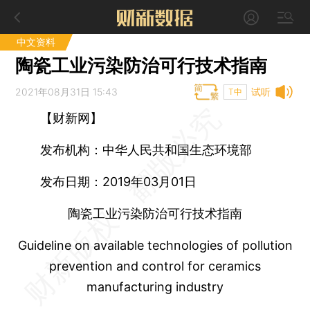
中文资料
陶瓷工业污染防治可行技术指南
2021年08月31日 15:43
试听
T中
【财新网】
发布机构：中华人民共和国生态环境部
发布日期：2019年03月01日
陶瓷工业污染防治可行技术指南
Guideline on available technologies of pollution
prevention and control for ceramics
manufacturing industry