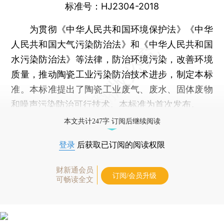
标准号：HJ2304-2018
为贯彻《中华人民共和国环境保护法》《中华
人民共和国大气污染防治法》和《中华人民共和国
水污染防治法》等法律，防治环境污染，改善环境
质量，推动陶瓷工业污染防治技术进步，制定本标
准。本标准提出了陶瓷工业废气、废水、固体废物
和噪声污染防治可行技术。本标准为首次发布。
本文共计247字 订阅后继续阅读
登录
后获取已订阅的阅读权限
财新通会员
订阅/会员升级
可畅读全文