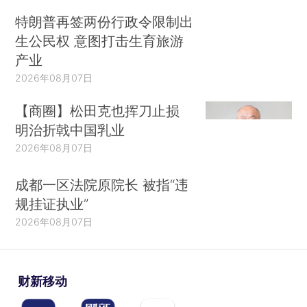
特朗普再签两份行政令限制出
生公民权 意图打击生育旅游
产业
2026年08月07日
【商圈】松田克也挥刀止损
明治折戟中国乳业
2026年08月07日
成都一区法院原院长 被指“违
规挂证执业”
2026年08月07日
财新移动