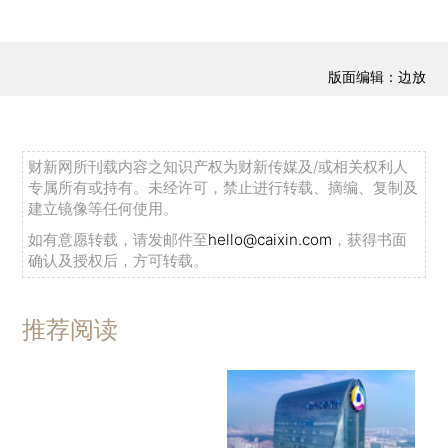
版面编辑：边放
财新网所刊载内容之知识产权为财新传媒及/或相关权利人
专属所有或持有。未经许可，禁止进行转载、摘编、复制及
建立镜像等任何使用。
如有意愿转载，请发邮件至
hello@caixin.com
，获得书面
确认及授权后，方可转载。
推荐阅读